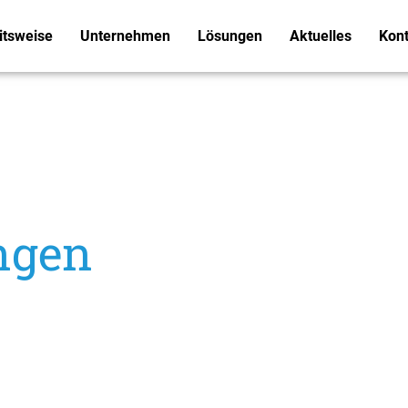
itsweise
Unternehmen
Lösungen
Aktuelles
Kont
ngen