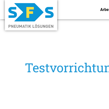
Arbe
Testvorrichtu