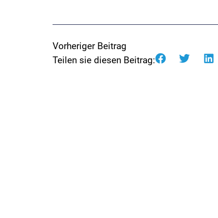
Vorheriger Beitrag
Teilen sie diesen Beitrag: