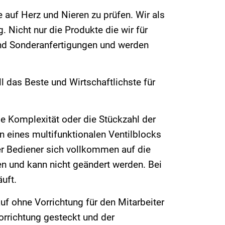
 auf Herz und Nieren zu prüfen. Wir als
. Nicht nur die Produkte die wir für
nd Sonderanfertigungen und werden
 das Beste und Wirtschaftlichste für
ie Komplexität oder die Stückzahl der
n eines multifunktionalen Ventilblocks
er Bediener sich vollkommen auf die
n und kann nicht geändert werden. Bei
uft.
uf ohne Vorrichtung für den Mitarbeiter
Vorrichtung gesteckt und der