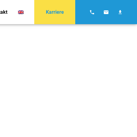
Karriere
akt