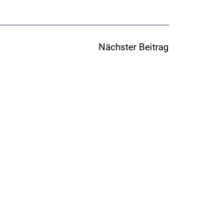
Nächster Beitrag