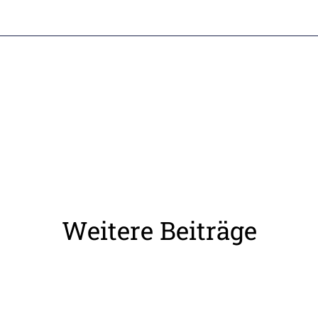
Weitere Beiträge