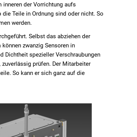
 inneren der Vorrichtung aufs
 die Teile in Ordnung sind oder nicht. So
mmen werden.
chgeführt. Selbst das abziehen der
m können zwanzig Sensoren in
d Dichtheit spezieller Verschraubungen
, zuverlässig prüfen. Der Mitarbeiter
eile. So kann er sich ganz auf die