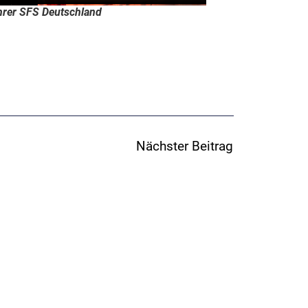
hrer SFS Deutschland
Nächster Beitrag