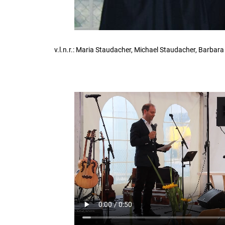
v.l.n.r.: Maria Staudacher, Michael Staudacher, Barba