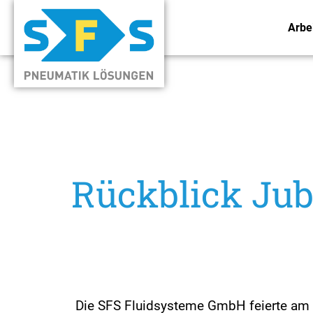
Arbe
Rückblick Jub
Die SFS Fluidsysteme GmbH feierte am 0