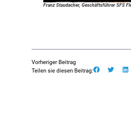
Franz Staudacher, Geschäftsführer SFS F
Vorheriger Beitrag
Teilen sie diesen Beitrag: