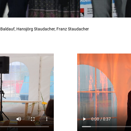
ra Baldauf, Hansjörg Staudacher, Franz Staudacher