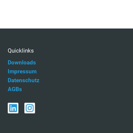
Quicklinks
Downloads
Impressum
Datenschutz
AGBs