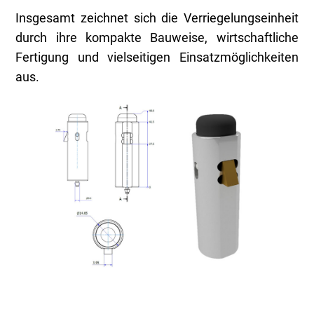
Insgesamt zeichnet sich die Verriegelungseinheit
durch ihre kompakte Bauweise, wirtschaftliche
Fertigung und vielseitigen Einsatzmöglichkeiten
aus.