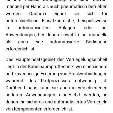
manuell per Hand als auch pneumatisch betrieben
werden. Dadurch eignet sie sich für
unterschiedliche Einsatzbereiche, beispielsweise
in automatisierten Anlagen oder bei
Anwendungen, bei denen sowohl eine manuelle
als auch eine automatisierte Bedienung
erforderlich ist.
Das Haupteinsatzgebiet der Verriegelungseinheit
liegt in der Kabelbaumprüftechnik, wo eine sichere
und zuverlässige Fixierung von Steckverbindungen
während des Prüfprozesses notwendig ist.
Darüber hinaus kann sie auch in verschiedenen
anderen Anwendungen eingesetzt werden, in
denen ein sicheres und automatisiertes Verriegeln
von Komponenten erforderlich ist.