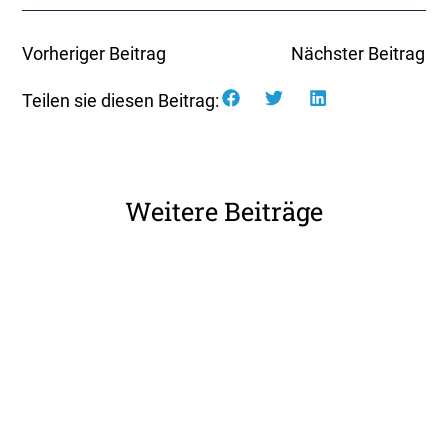
Vorheriger Beitrag
Nächster Beitrag
Teilen sie diesen Beitrag:
Weitere Beiträge