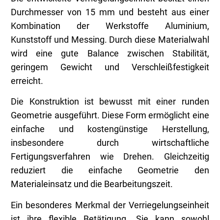
Durchmesser von 15 mm und besteht aus einer
Kombination der Werkstoffe Aluminium,
Kunststoff und Messing. Durch diese Materialwahl
wird eine gute Balance zwischen Stabilität,
geringem Gewicht und Verschleißfestigkeit
erreicht.
Die Konstruktion ist bewusst mit einer runden
Geometrie ausgeführt. Diese Form ermöglicht eine
einfache und kostengünstige Herstellung,
insbesondere durch wirtschaftliche
Fertigungsverfahren wie Drehen. Gleichzeitig
reduziert die einfache Geometrie den
Materialeinsatz und die Bearbeitungszeit.
Ein besonderes Merkmal der Verriegelungseinheit
ist ihre flexible Betätigung. Sie kann sowohl