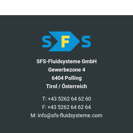
SFS-Fluidsysteme GmbH
Gewerbezone 4
6404 Polling
Tirol / Österreich
T: +43 5262 64 62 60
F: +43 5262 64 62 64
M: info@sfs-fluidsysteme.com