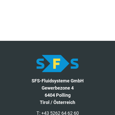
SFS-Fluidsysteme GmbH
Gewerbezone 4
6404 Polling
Tirol / Österreich
T: +43 5262 64 62 60