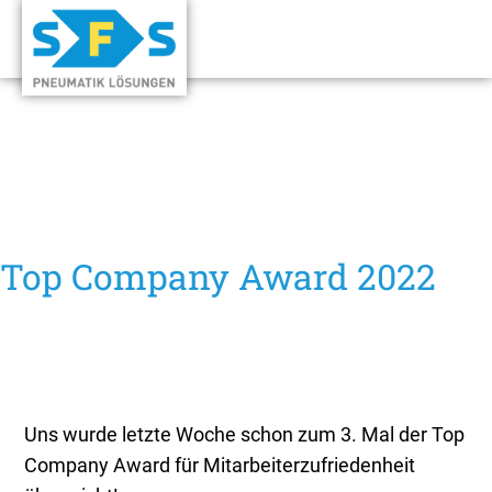
Top Company Award 2022
Uns wurde letzte Woche schon zum 3. Mal der Top
Company Award für Mitarbeiterzufriedenheit