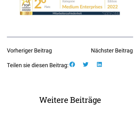
Vorheriger Beitrag
Nächster Beitrag
Teilen sie diesen Beitrag:
Weitere Beiträge