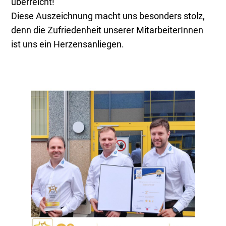
überreicht!
Diese Auszeichnung macht uns besonders stolz,
denn die Zufriedenheit unserer MitarbeiterInnen
ist uns ein Herzensanliegen.