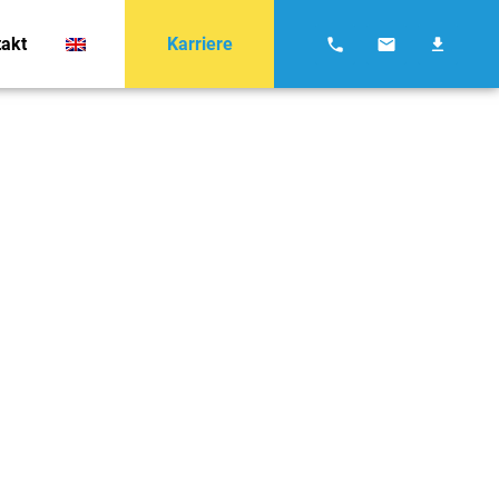
Karriere
akt