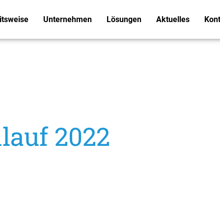
itsweise
Unternehmen
Lösungen
Aktuelles
Kont
nlauf 2022