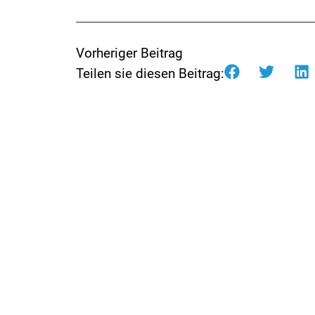
Vorheriger Beitrag
Teilen sie diesen Beitrag: