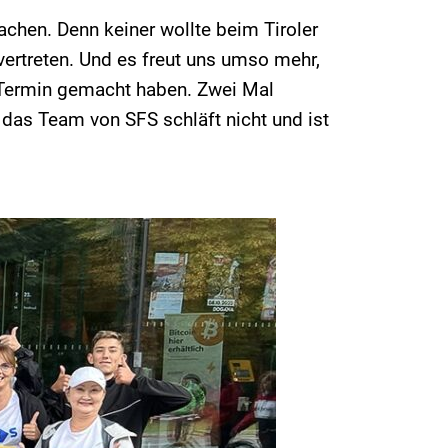
chen. Denn keiner wollte beim Tiroler
vertreten. Und es freut uns umso mehr,
Termin gemacht haben. Zwei Mal
das Team von SFS schläft nicht und ist