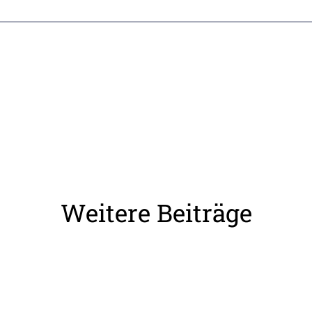
Weitere Beiträge