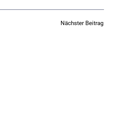
Nächster Beitrag