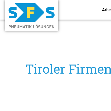
Arbe
Tiroler Firme