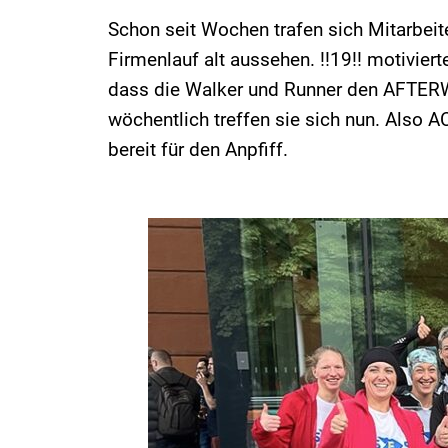
Schon seit Wochen trafen sich Mitarbei
Firmenlauf alt aussehen. !!19!! motivie
dass die Walker und Runner den AFTER
wöchentlich treffen sie sich nun. Also 
bereit für den Anpfiff.